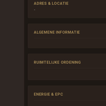
ADRES & LOCATIE
-
ALGEMENE INFORMATIE
RUIMTELIJKE ORDENING
ENERGIE & EPC