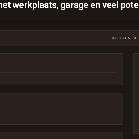
t werkplaats, garage en veel pote
REFERENTIE