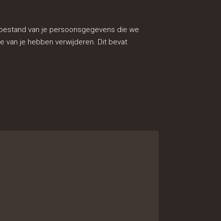
rtbestand van je persoonsgegevens die we
 van je hebben verwijderen. Dit bevat