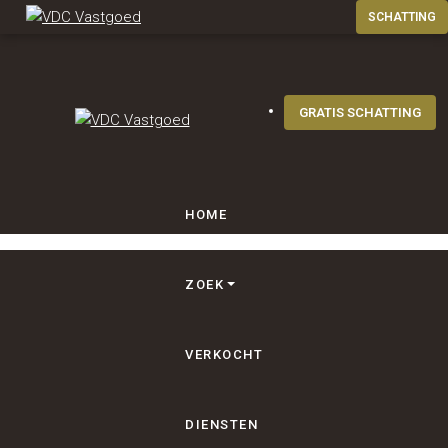
GRATIS SCHATTING
HOME
ZOEK
VERKOCHT
DIENSTEN