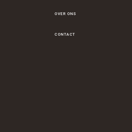
OVER ONS
CONTACT