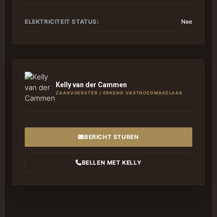
ELEKTRICITEIT STATUS:
Nee
Kelly van der Cammen
ZAAKVOERSTER / ERKEND VASTGOEDMAKELAAR
BERICHT STUREN
BELLEN MET KELLY