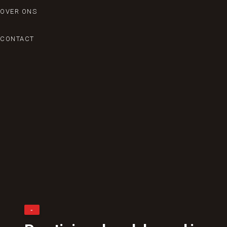
OVER ONS
CONTACT
-