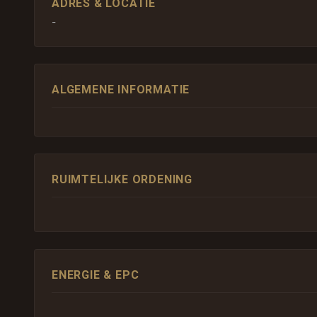
ADRES & LOCATIE
-
ALGEMENE INFORMATIE
RUIMTELIJKE ORDENING
ENERGIE & EPC