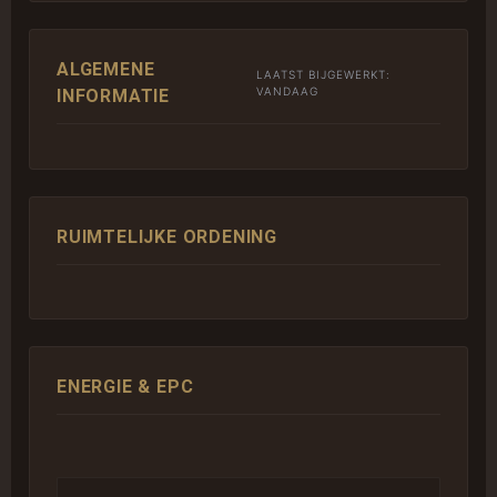
ALGEMENE
LAATST BIJGEWERKT:
VANDAAG
INFORMATIE
RUIMTELIJKE ORDENING
ENERGIE & EPC