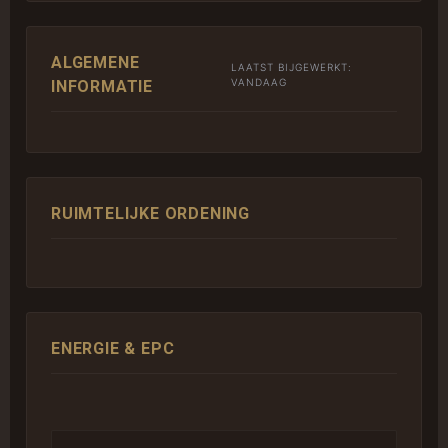
ALGEMENE
LAATST BIJGEWERKT:
VANDAAG
INFORMATIE
RUIMTELIJKE ORDENING
ENERGIE & EPC