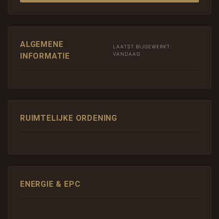
ALGEMENE
LAATST BIJGEWERKT:
VANDAAG
INFORMATIE
RUIMTELIJKE ORDENING
ENERGIE & EPC