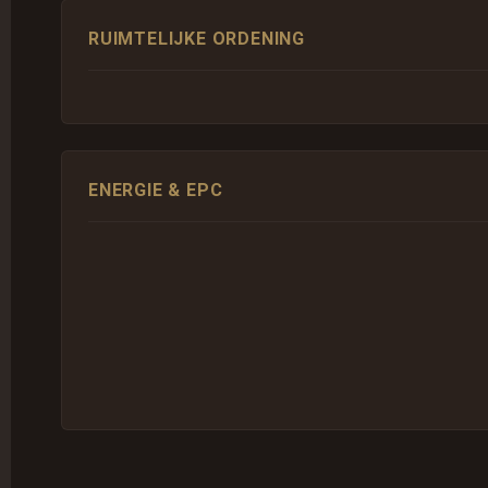
RUIMTELIJKE ORDENING
ENERGIE & EPC