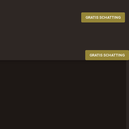
GRATIS SCHATTING