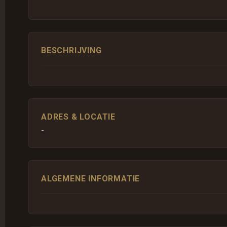
BESCHRIJVING
ADRES & LOCATIE
-
ALGEMENE INFORMATIE