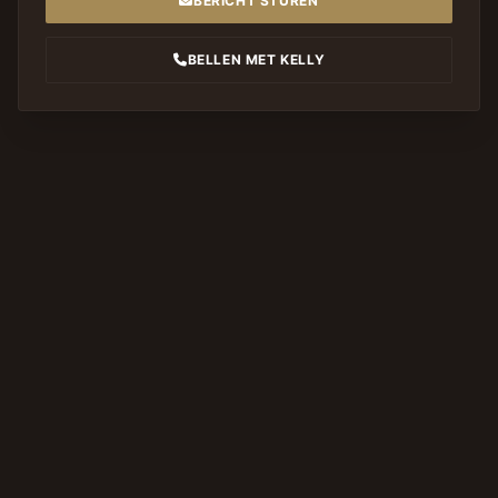
BERICHT STUREN
BELLEN MET KELLY