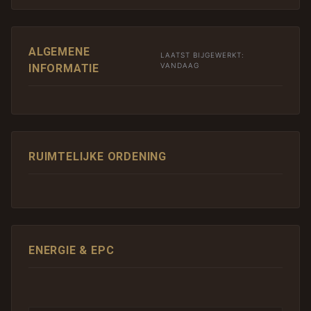
ALGEMENE
LAATST BIJGEWERKT:
VANDAAG
INFORMATIE
RUIMTELIJKE ORDENING
ENERGIE & EPC