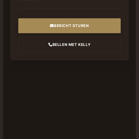
BERICHT STUREN
BELLEN MET KELLY