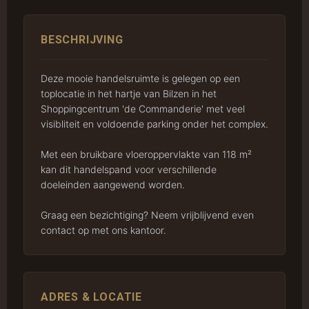
BESCHRIJVING
Deze mooie handelsruimte is gelegen op een
toplocatie in het hartje van Bilzen in het
Shoppingcentrum 'de Commanderie' met veel
visibliteit en voldoende parking onder het complex.
Met een bruikbare vloeroppervlakte van 118 m²
kan dit handelspand voor verschillende
doeleinden aangewend worden.
Graag een bezichtiging? Neem vrijblijvend even
contact op met ons kantoor.
ADRES & LOCATIE