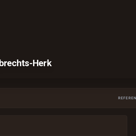
brechts-Herk
REFEREN