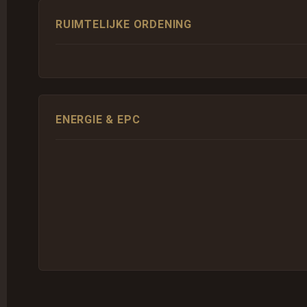
RUIMTELIJKE ORDENING
ENERGIE & EPC