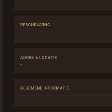
BESCHRIJVING
ADRES & LOCATIE
-
ALGEMENE INFORMATIE