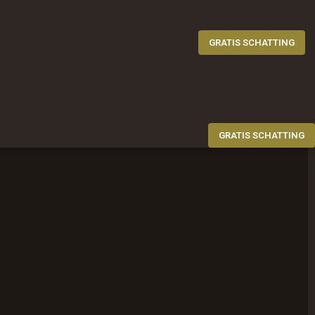
GRATIS SCHATTING