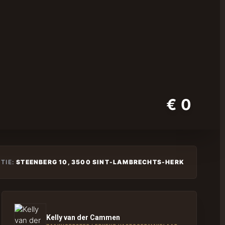
€ 0
TIE:
STEENBERG 10, 3500 SINT-LAMBRECHTS-HERK
Kelly van der Cammen