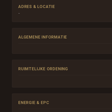
ADRES & LOCATIE
-
ALGEMENE INFORMATIE
RUIMTELIJKE ORDENING
ENERGIE & EPC