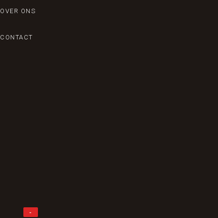
OVER ONS
CONTACT
-